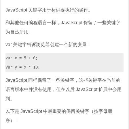
JavaScript 关键字用于标识要执行的操作。
和其他任何编程语言一样，JavaScript 保留了一些关键字
为自己所用。
var 关键字告诉浏览器创建一个新的变量：
var x = 5 + 6;

var y = x * 10;
JavaScript 同样保留了一些关键字，这些关键字在当前的
语言版本中并没有使用，但在以后 JavaScript 扩展中会用
到。
以下是 JavaScript 中最重要的保留关键字（按字母顺
序）：