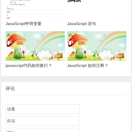
JavaScript申明变量
JavaScript 语句
javascript代码如何换行？
JavaScript 如何注释？
评论