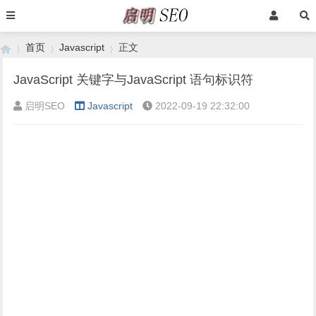
首页
Javascript
正文
JavaScript 关键字与JavaScript 语句标识符
启明SEO
Javascript
2022-09-19 22:32:00
›
›
›