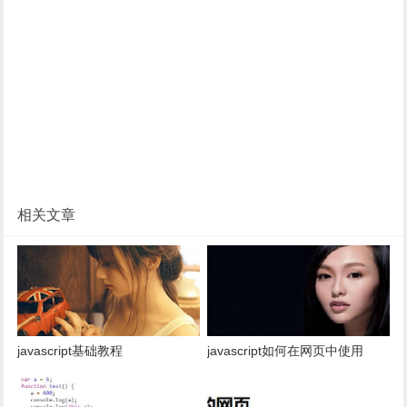
相关文章
javascript基础教程
javascript如何在网页中使用