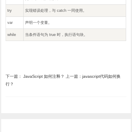
try
实现错误处理，与 catch 一同使用。
var
声明一个变量。
while
当条件语句为 true 时，执行语句块。
下一篇：
JavaScript 如何注释？
上一篇：
javascript代码如何换
行？