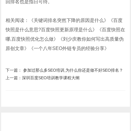
回排名也是指日可待。
相关阅读：《关键词排名突然下降的原因是什么》《百度
快照是什么意思?百度快照更新原理是什么》《百度快照在
哪,百度快照优化怎么做》《刘少庆教你如何写出高质量伪
原创文章》《一个八年SEO外链专员的经验分享》
下一篇：
参加过那么多SEO培训,为什么你还是做不好SEO排名？
上一篇：
深圳百度SEO培训教学课程大纲