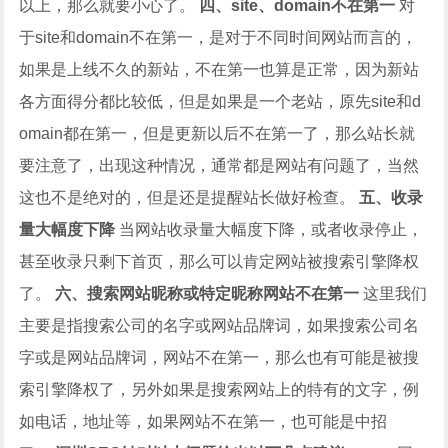
以上，那么就要小心了。
四、site、domain不在第一
对
于site和domain不在第一，是对于不同时间网站而言的，
如果是上线不久的新站，不在第一也算是正常，因为新站
各方面得分都比较低，但是如果是一个老站，原先site和d
omain都在第一，但是更新以后不在第一了，那么站长就
要注意了，出现这种情况，通常都是网站有问题了，当然
这也不是绝对的，但是还是提醒站长做好检查。
五、收录
量大幅度下降
当网站收录量大幅度下降，或者收录停止，
甚至收录只剩下首页，那么可以肯定网站被搜索引擎降权
了。
六、搜索网站昵称或特定昵称网站不在第一
这里我们
主要是指搜索公司的名字或网站品牌词，如果搜索公司名
字或是网站品牌词，网站不在第一，那么也有可能是被搜
索引擎降权了，另外如果是搜索网站上的特有的文字，例
如电话，地址等，如果网站不在第一，也可能是中招