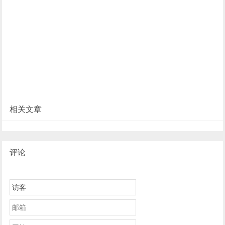
相关文章
评论