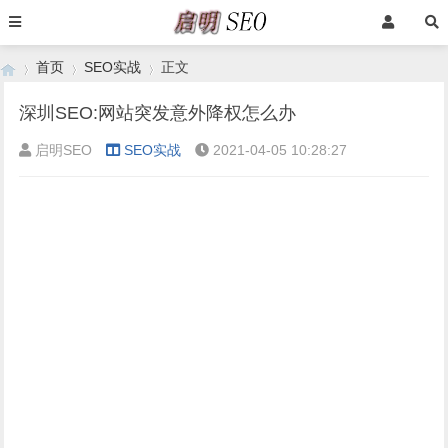
首页
SEO实战
正文
深圳SEO:网站突发意外降权怎么办
启明SEO
SEO实战
2021-04-05 10:28:27
›
›
›