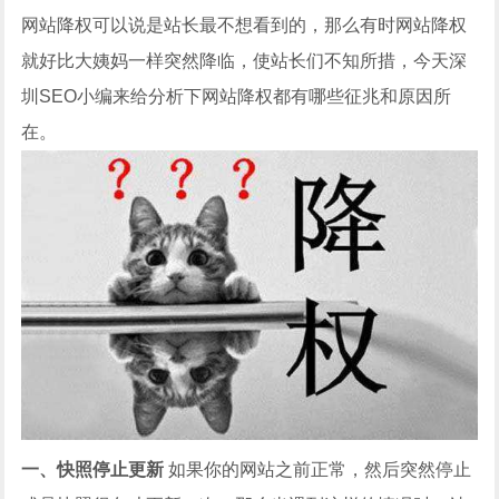
网站降权可以说是站长最不想看到的，那么有时网站降权
就好比大姨妈一样突然降临，使站长们不知所措，今天深
圳SEO小编来给分析下网站降权都有哪些征兆和原因所
在。
一、快照停止更新
如果你的网站之前正常，然后突然停止